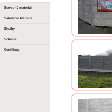
Stavebný materiál
Šalovacie tvárnice
Služby
Schéma
Certifikáty