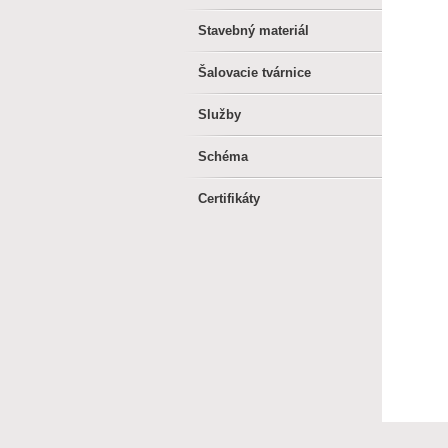
Stavebný materiál
Šalovacie tvárnice
Služby
Schéma
Certifikáty